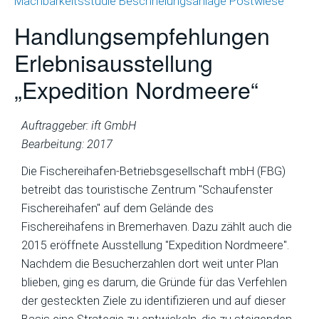
Machbarkeitsstudie Beschneiungsanlage Postwiese
Handlungsempfehlungen
Erlebnisausstellung
„Expedition Nordmeere“
Auftraggeber: ift GmbH
Bearbeitung: 2017
Die Fischereihafen-Betriebsgesellschaft mbH (FBG)
betreibt das touristische Zentrum "Schaufenster
Fischereihafen" auf dem Gelände des
Fischereihafens in Bremerhaven. Dazu zählt auch die
2015 eröffnete Ausstellung "Expedition Nordmeere".
Nachdem die Besucherzahlen dort weit unter Plan
blieben, ging es darum, die Gründe für das Verfehlen
der gesteckten Ziele zu identifizieren und auf dieser