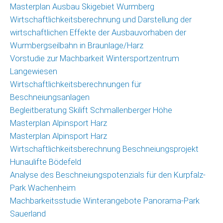
Masterplan Ausbau Skigebiet Wurmberg
Wirtschaftlichkeitsberechnung und Darstellung der
wirtschaftlichen Effekte der Ausbauvorhaben der
Wurmbergseilbahn in Braunlage/Harz
Vorstudie zur Machbarkeit Wintersportzentrum
Langewiesen
Wirtschaftlichkeitsberechnungen für
Beschneiungsanlagen
Begleitberatung Skilift Schmallenberger Höhe
Masterplan Alpinsport Harz
Masterplan Alpinsport Harz
Wirtschaftlichkeitsberechnung Beschneiungsprojekt
Hunaulifte Bödefeld
Analyse des Beschneiungspotenzials für den Kurpfalz-
Park Wachenheim
Machbarkeitsstudie Winterangebote Panorama-Park
Sauerland