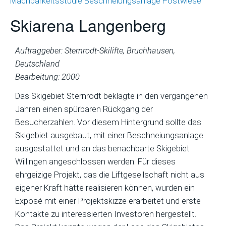
Machbarkeitsstudie Beschneiungsanlage Postwiese
Skiarena Langenberg
Auftraggeber: Sternrodt-Skilifte, Bruchhausen,
Deutschland
Bearbeitung: 2000
Das Skigebiet Sternrodt beklagte in den vergangenen
Jahren einen spürbaren Rückgang der
Besucherzahlen. Vor diesem Hintergrund sollte das
Skigebiet ausgebaut, mit einer Beschneiungsanlage
ausgestattet und an das benachbarte Skigebiet
Willingen angeschlossen werden. Für dieses
ehrgeizige Projekt, das die Liftgesellschaft nicht aus
eigener Kraft hätte realisieren können, wurden ein
Exposé mit einer Projektskizze erarbeitet und erste
Kontakte zu interessierten Investoren hergestellt.