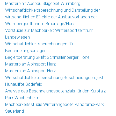
Masterplan Ausbau Skigebiet Wurmberg
Wirtschaftlichkeitsberechnung und Darstellung der
wirtschaftlichen Effekte der Ausbauvorhaben der
Wurmbergseilbahn in Braunlage/Harz
Vorstudie zur Machbarkeit Wintersportzentrum
Langewiesen
Wirtschaftlichkeitsberechnungen für
Beschneiungsanlagen
Begleitberatung Skilift Schmallenberger Höhe
Masterplan Alpinsport Harz
Masterplan Alpinsport Harz
Wirtschaftlichkeitsberechnung Beschneiungsprojekt
Hunaulifte Bödefeld
Analyse des Beschneiungspotenzials für den Kurpfalz-
Park Wachenheim
Machbarkeitsstudie Winterangebote Panorama-Park
Sauerland