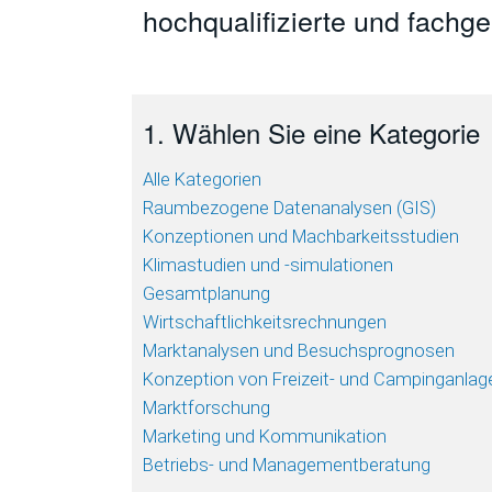
hochqualifizierte und fachg
1. Wählen Sie eine Kategorie
Alle Kategorien
Raumbezogene Datenanalysen (GIS)
Konzeptionen und Machbarkeitsstudien
Klimastudien und -simulationen
Gesamtplanung
Wirtschaftlichkeitsrechnungen
Marktanalysen und Besuchsprognosen
Konzeption von Freizeit- und Campinganlag
Marktforschung
Marketing und Kommunikation
Betriebs- und Managementberatung