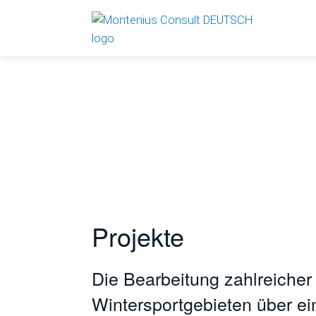
Projekte
Die Bearbeitung zahlreicher
Wintersportgebieten über e