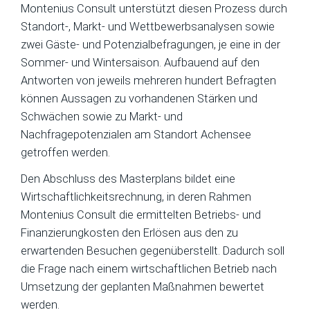
Montenius Consult unterstützt diesen Prozess durch
Standort-, Markt- und Wettbewerbsanalysen sowie
zwei Gäste- und Potenzialbefragungen, je eine in der
Sommer- und Wintersaison. Aufbauend auf den
Antworten von jeweils mehreren hundert Befragten
können Aussagen zu vorhandenen Stärken und
Schwächen sowie zu Markt- und
Nachfragepotenzialen am Standort Achensee
getroffen werden.
Den Abschluss des Masterplans bildet eine
Wirtschaftlichkeitsrechnung, in deren Rahmen
Montenius Consult die ermittelten Betriebs- und
Finanzierungkosten den Erlösen aus den zu
erwartenden Besuchen gegenüberstellt. Dadurch soll
die Frage nach einem wirtschaftlichen Betrieb nach
Umsetzung der geplanten Maßnahmen bewertet
werden.