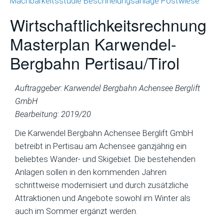
Machbarkeitsstudie Beschneiungsanlage Postwiese
Wirtschaftlichkeitsrechnung
Masterplan Karwendel-
Bergbahn Pertisau/Tirol
Auftraggeber: Karwendel Bergbahn Achensee Berglift
GmbH
Bearbeitung: 2019/20
Die Karwendel Bergbahn Achensee Berglift GmbH
betreibt in Pertisau am Achensee ganzjährig ein
beliebtes Wander- und Skigebiet. Die bestehenden
Anlagen sollen in den kommenden Jahren
schrittweise modernisiert und durch zusätzliche
Attraktionen und Angebote sowohl im Winter als
auch im Sommer ergänzt werden.