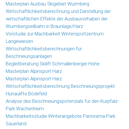
Masterplan Ausbau Skigebiet Wurmberg
Wirtschaftlichkeitsberechnung und Darstellung der
wirtschaftlichen Effekte der Ausbauvorhaben der
Wurmbergseilbahn in Braunlage/Harz
Vorstudie zur Machbarkeit Wintersportzentrum
Langewiesen
Wirtschaftlichkeitsberechnungen für
Beschneiungsanlagen
Begleitberatung Skilift Schmallenberger Höhe
Masterplan Alpinsport Harz
Masterplan Alpinsport Harz
Wirtschaftlichkeitsberechnung Beschneiungsprojekt
Hunaulifte Bödefeld
Analyse des Beschneiungspotenzials für den Kurpfalz-
Park Wachenheim
Machbarkeitsstudie Winterangebote Panorama-Park
Sauerland