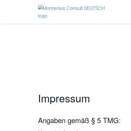
Impressum
Angaben gemäß § 5 TMG: