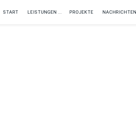
START
LEISTUNGEN
PROJEKTE
NACHRICHTE