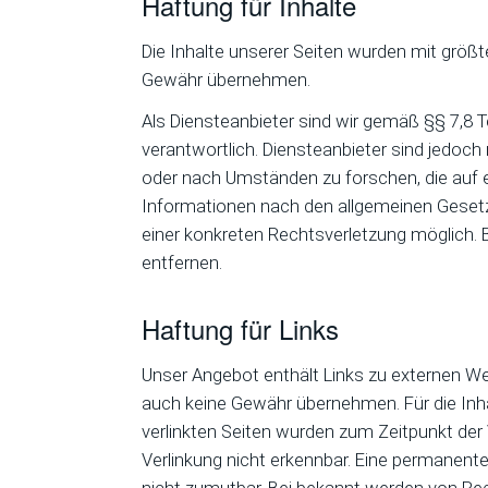
Haftung für Inhalte
Die Inhalte unserer Seiten wurden mit größter
Gewähr übernehmen.
Als Diensteanbieter sind wir gemäß §§ 7,8 
verantwortlich. Diensteanbieter sind jedoch
oder nach Umständen zu forschen, die auf e
Informationen nach den allgemeinen Gesetze
einer konkreten Rechtsverletzung möglich.
entfernen.
Haftung für Links
Unser Angebot enthält Links zu externen Web
auch keine Gewähr übernehmen. Für die Inhalt
verlinkten Seiten wurden zum Zeitpunkt der
Verlinkung nicht erkennbar. Eine permanente 