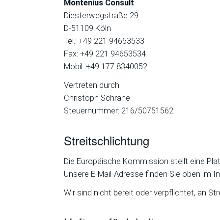
Montenius Consult
Diesterwegstraße 29
D-51109 Köln
Tel.: +49 221 94653533
Fax: +49 221 94653534
Mobil: +49 177 8340052
Vertreten durch:
Christoph Schrahe
Steuernummer: 216/50751562
Streitschlichtung
Die Europäische Kommission stellt eine Platt
Unsere E-Mail-Adresse finden Sie oben im 
Wir sind nicht bereit oder verpflichtet, an 