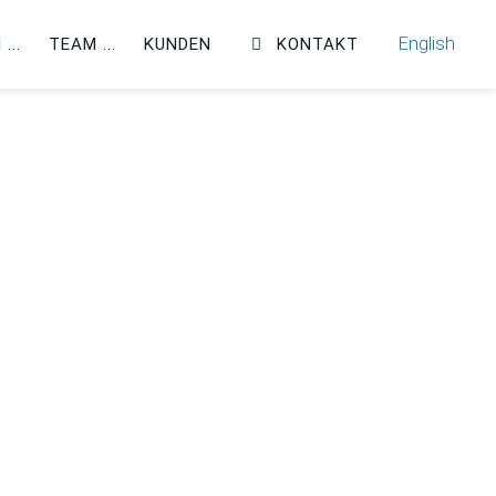
English
N
TEAM
KUNDEN
KONTAKT